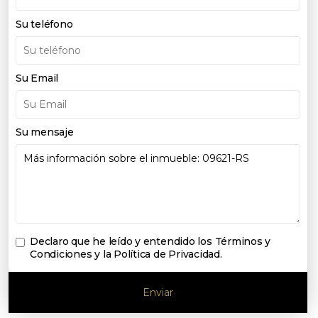
Su teléfono
Su Email
Su mensaje
Declaro que he leído y entendido los
Términos y
Condiciones y la Política de Privacidad
.
Enviar