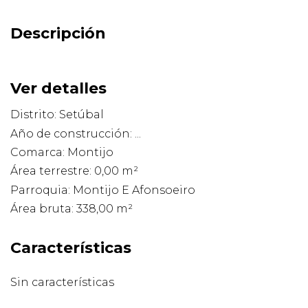
Descripción
Ver detalles
Distrito: Setúbal
Año de construcción: ...
Comarca: Montijo
Área terrestre: 0,00 m²
Parroquia: Montijo E Afonsoeiro
Área bruta: 338,00 m²
Características
Sin características