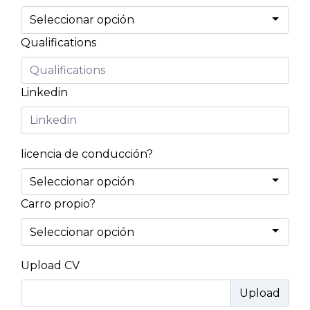
Qualifications
Linkedin
licencia de conducción?
Carro propio?
Upload CV