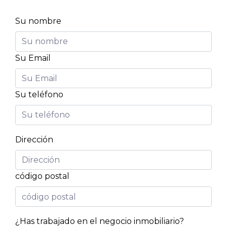
Su nombre
Su Email
Su teléfono
Dirección
código postal
¿Has trabajado en el negocio inmobiliario?