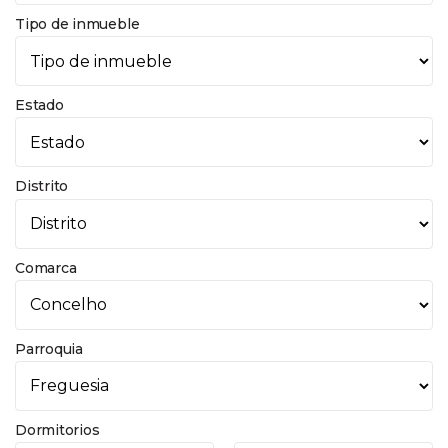
Tipo de inmueble
Estado
Distrito
Comarca
Parroquia
Dormitorios