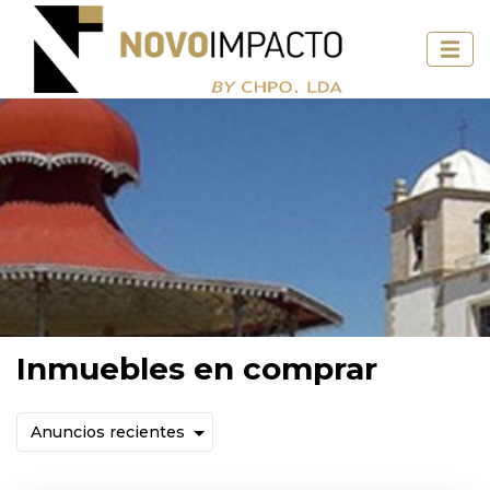
Inmuebles en comprar