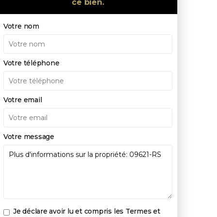
ce bien.
Votre nom
Votre téléphone
Votre email
Votre message
Je déclare avoir lu et compris les
Termes et