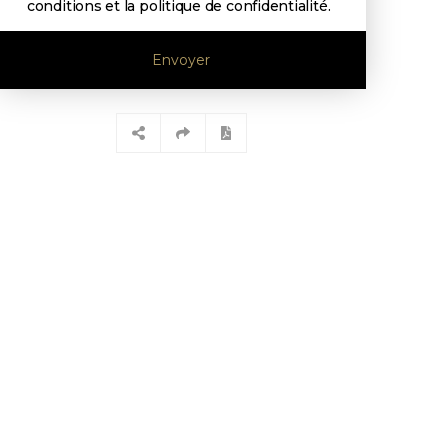
conditions et la politique de confidentialité
.
Envoyer