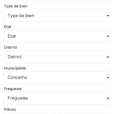
Type de bien
État
District
Municipalité
Freguesie
Pièces