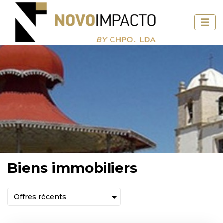
Biens immobiliers