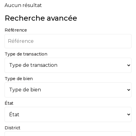
Aucun résultat
Recherche avancée
Référence
Type de transaction
Type de bien
État
District