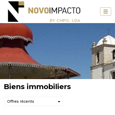
Biens immobiliers