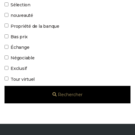
Sélection
nouveauté
Propriété de la banque
Bas prix
Échange
Négociable
Exclusif
Tour virtuel
Rechercher