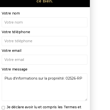
ce bien.
Votre nom
Votre téléphone
Votre email
Votre message
Je déclare avoir lu et compris les
Termes et