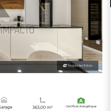
Toutes les fotos
Certificat énergétique
Garage
363,00 m²