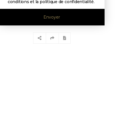
conditions et la politique de confidentialité
.
Envoyer