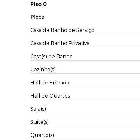
Piso 0
Piéce
Casa de Banho de Serviço
Casa de Banho Privativa
Casa(s) de Banho
Cozinha(s)
Hall de Entrada
Hall de Quartos
Sala(s)
Suite(s)
Quarto(s)