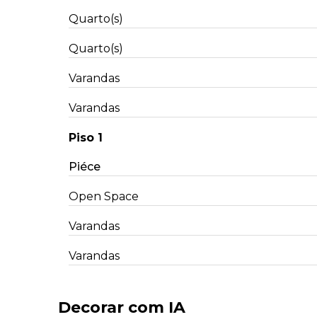
Quarto(s)
Quarto(s)
Varandas
Varandas
Piso 1
Piéce
Open Space
Varandas
Varandas
Decorar com IA