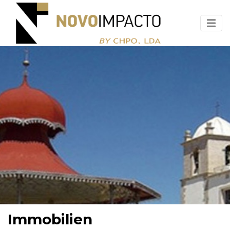
Immobilien