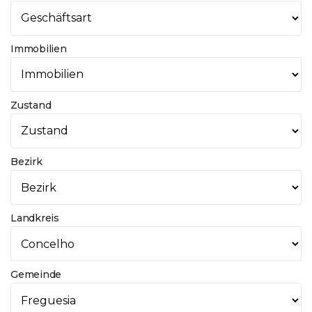
Immobilien
Zustand
Bezirk
Landkreis
Gemeinde