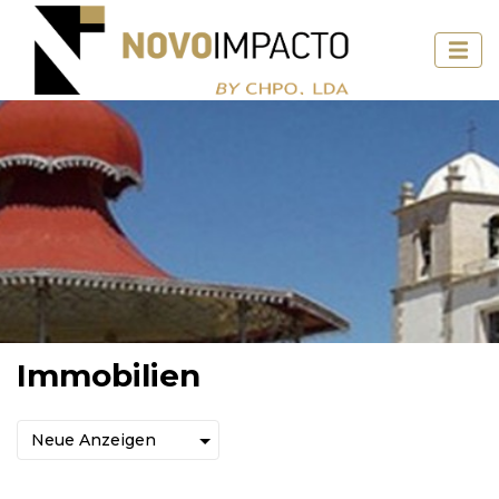
Immobilien