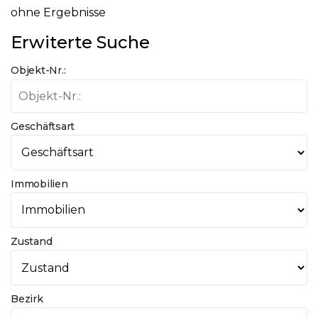
ohne Ergebnisse
Erwiterte Suche
Objekt-Nr.:
Geschäftsart
Immobilien
Zustand
Bezirk