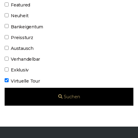
Featured
Neuheit
Bankeigentum
Preissturz
Austausch
Verhandelbar
Exklusiv
Virtuelle Tour
Suchen