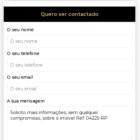
Quero ser contactado
O seu nome
O seu telefone
O seu email
A sua mensagem