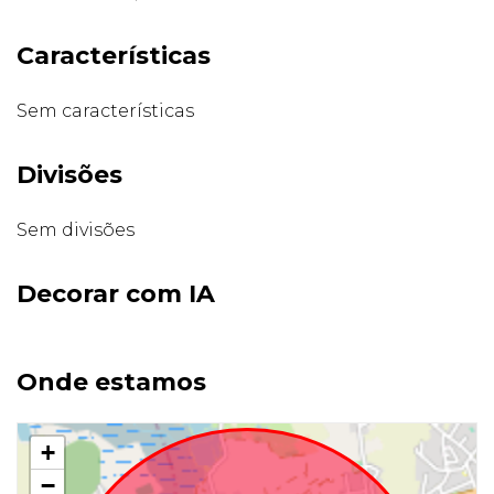
Características
Sem características
Divisões
Sem divisões
Decorar com IA
Onde estamos
+
−