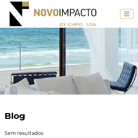
Blog
Sem resultados